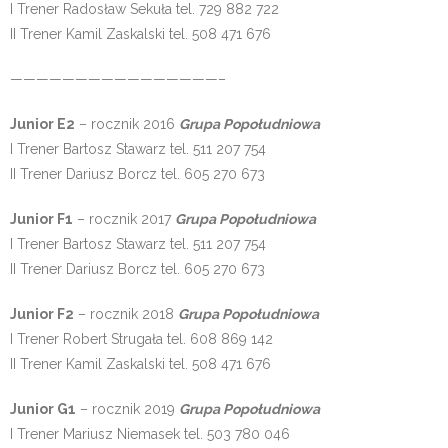
I Trener Radosław Sekuła tel. 729 882 722
II Trener Kamil Zaskalski tel. 508 471 676
————————————————–
Junior E2
– rocznik 2016
Grupa Popołudniowa
I Trener Bartosz Stawarz tel. 511 207 754
II Trener Dariusz Borcz tel. 605 270 673
Junior F1
– rocznik 2017
Grupa Popołudniowa
I Trener Bartosz Stawarz tel. 511 207 754
II Trener Dariusz Borcz tel. 605 270 673
Junior F2
– rocznik 2018
Grupa Popołudniowa
I Trener Robert Strugała tel. 608 869 142
II Trener Kamil Zaskalski tel. 508 471 676
Junior G1
– rocznik 2019
Grupa Popołudniowa
I Trener Mariusz Niemasek tel. 503 780 046